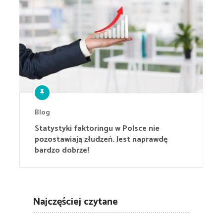
Blog
Statystyki faktoringu w Polsce nie
pozostawiają złudzeń. Jest naprawdę
bardzo dobrze!
Najczęściej czytane