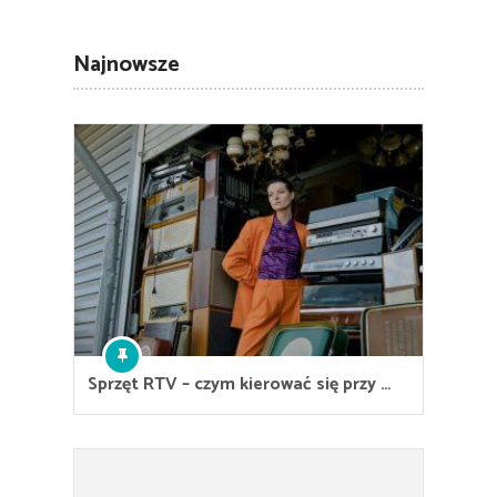
Najnowsze
Sprzęt RTV – czym kierować się przy …