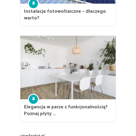
Instalacje fotowoltaiczne – dlaczego
warto?
Elegancja w parze z funkcjonalnością?
Poznaj płyty …