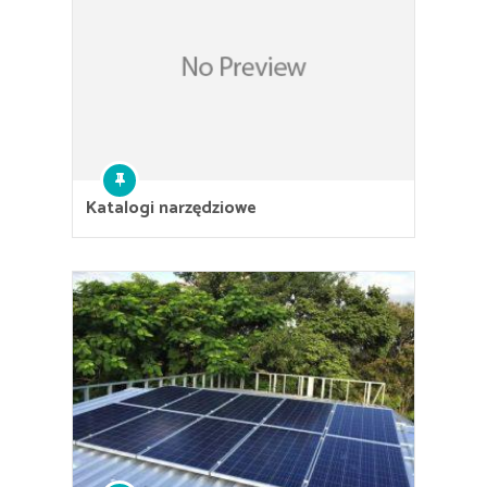
Katalogi narzędziowe