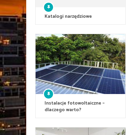
Katalogi narzędziowe
Instalacje fotowoltaiczne –
dlaczego warto?