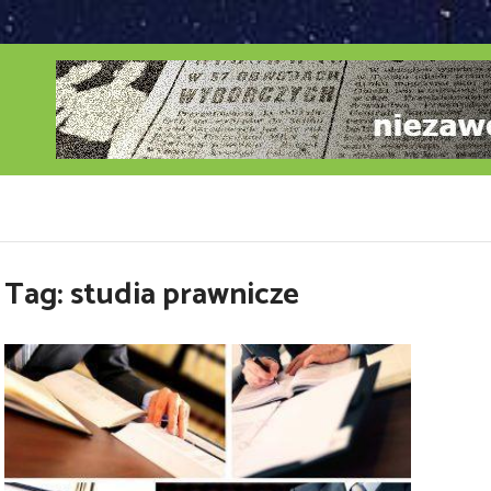
Tag:
studia prawnicze