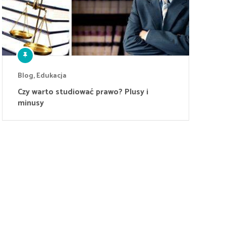
Blog
,
Edukacja
Czy warto studiować prawo? Plusy i
minusy