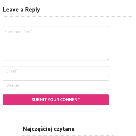
Leave a Reply
Najczęściej czytane