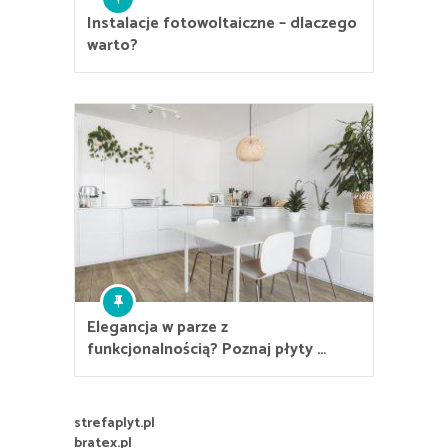
Instalacje fotowoltaiczne – dlaczego
warto?
Elegancja w parze z
funkcjonalnością? Poznaj płyty …
strefaplyt.pl
bratex.pl