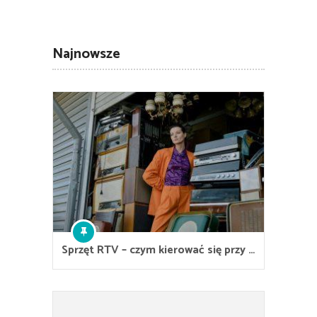
Najnowsze
Sprzęt RTV – czym kierować się przy …