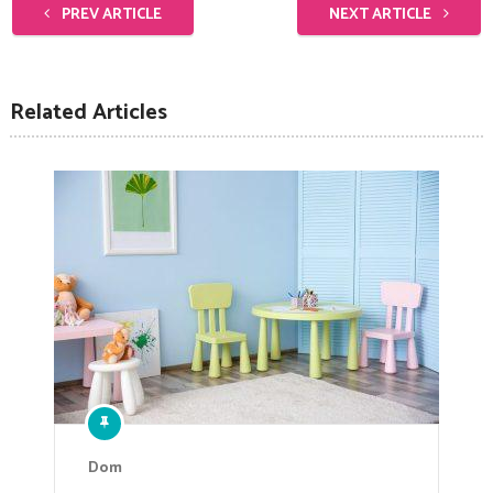
PREV ARTICLE
NEXT ARTICLE
Related Articles
Dom