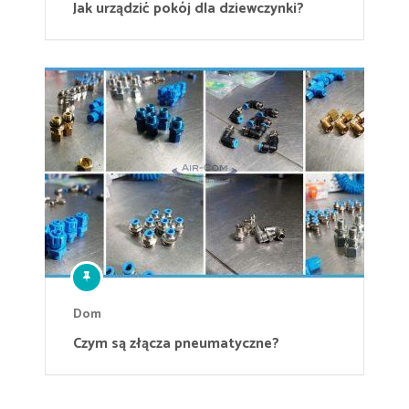
Jak urządzić pokój dla dziewczynki?
Dom
Czym są złącza pneumatyczne?