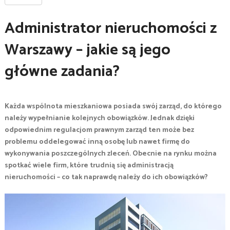
Administrator nieruchomości z
Warszawy – jakie są jego
główne zadania?
Każda wspólnota mieszkaniowa posiada swój zarząd, do którego
należy wypełnianie kolejnych obowiązków. Jednak dzięki
odpowiednim regulacjom prawnym zarząd ten może bez
problemu oddelegować inną osobę lub nawet firmę do
wykonywania poszczególnych zleceń. Obecnie na rynku można
spotkać wiele firm, które trudnią się administracją
nieruchomości – co tak naprawdę należy do ich obowiązków?