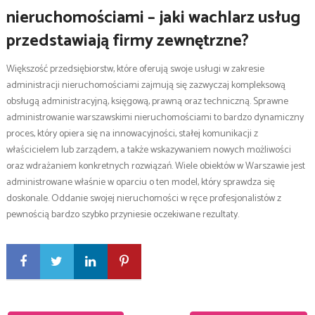
nieruchomościami – jaki wachlarz usług
przedstawiają firmy zewnętrzne?
Większość przedsiębiorstw, które oferują swoje usługi w zakresie
administracji nieruchomościami zajmują się zazwyczaj kompleksową
obsługą administracyjną, księgową, prawną oraz techniczną. Sprawne
administrowanie warszawskimi nieruchomościami to bardzo dynamiczny
proces, który opiera się na innowacyjności, stałej komunikacji z
właścicielem lub zarządem, a także wskazywaniem nowych możliwości
oraz wdrażaniem konkretnych rozwiązań. Wiele obiektów w Warszawie jest
administrowane właśnie w oparciu o ten model, który sprawdza się
doskonale. Oddanie swojej nieruchomości w ręce profesjonalistów z
pewnością bardzo szybko przyniesie oczekiwane rezultaty.