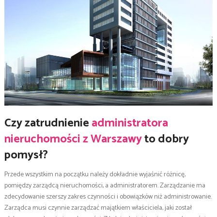
Czy zatrudnienie
administratora
nieruchomości z Warszawy
to dobry
pomysł?
Przede wszystkim na początku należy dokładnie wyjaśnić różnicę,
pomiędzy zarządcą nieruchomości, a administratorem. Zarządzanie ma
zdecydowanie szerszy zakres czynności i obowiązków niż administrowanie.
Zarządca musi czynnie zarządzać majątkiem właściciela, jaki został