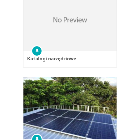
Katalogi narzędziowe