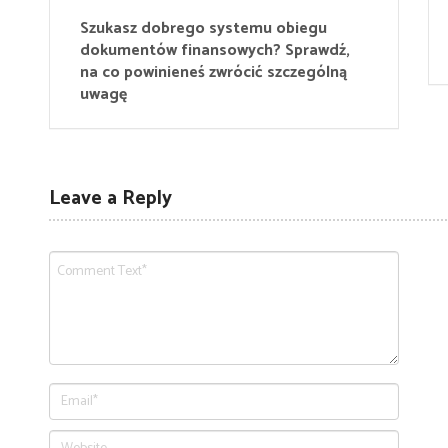
Szukasz dobrego systemu obiegu
dokumentów finansowych? Sprawdź,
na co powinieneś zwrócić szczególną
uwagę
Leave a Reply