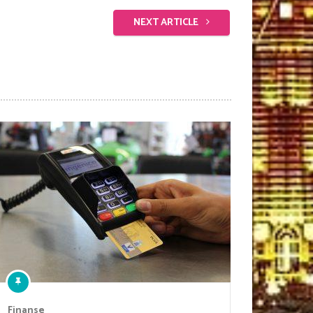
NEXT ARTICLE
Finanse