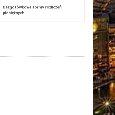
Bezgotówkowe formy rozliczeń
pieniężnych