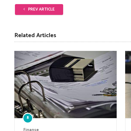
PREV ARTICLE
Related Articles
Finanse