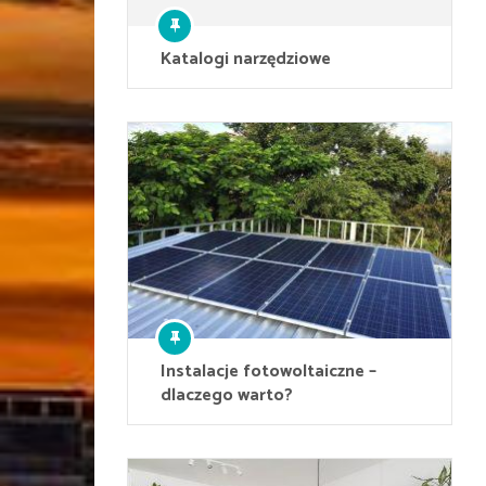
Katalogi narzędziowe
Instalacje fotowoltaiczne –
dlaczego warto?