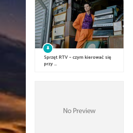
Sprzęt RTV – czym kierować się
przy …