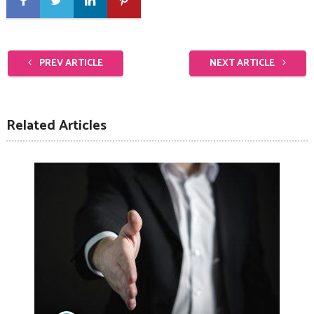
PREV ARTICLE
NEXT ARTICLE
Related Articles