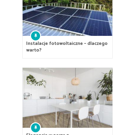
Instalacje fotowoltaiczne – dlaczego
warto?