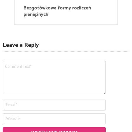
Bezgotówkowe formy rozliczeń
pieniężnych
Leave a Reply