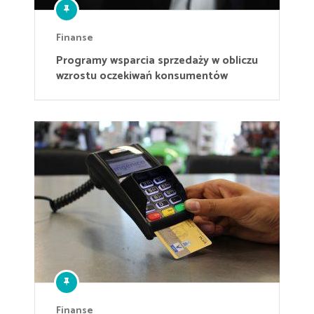
Finanse
Programy wsparcia sprzedaży w obliczu
wzrostu oczekiwań konsumentów
Finanse