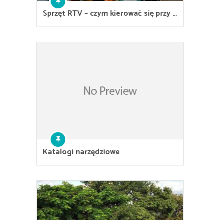
Sprzęt RTV – czym kierować się przy …
Katalogi narzędziowe