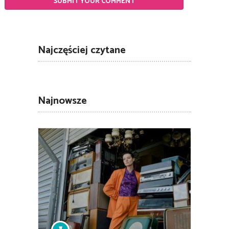
Najczęściej czytane
Najnowsze