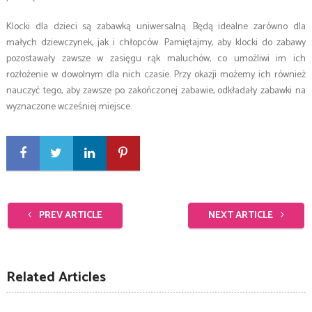
Klocki dla dzieci są zabawką uniwersalną. Będą idealne zarówno dla
małych dziewczynek, jak i chłopców. Pamiętajmy, aby klocki do zabawy
pozostawały zawsze w zasięgu rąk maluchów, co umożliwi im ich
rozłożenie w dowolnym dla nich czasie. Przy okazji możemy ich również
nauczyć tego, aby zawsze po zakończonej zabawie, odkładały zabawki na
wyznaczone wcześniej miejsce.
PREV ARTICLE
NEXT ARTICLE
Related Articles