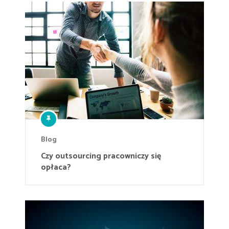
Blog
Czy outsourcing pracowniczy się
opłaca?