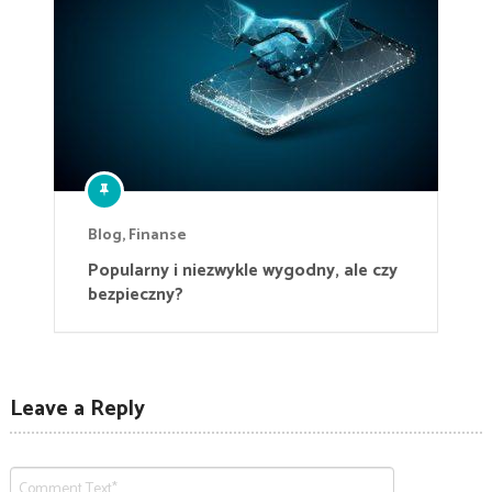
Blog
,
Finanse
Popularny i niezwykle wygodny, ale czy
bezpieczny?
Leave a Reply