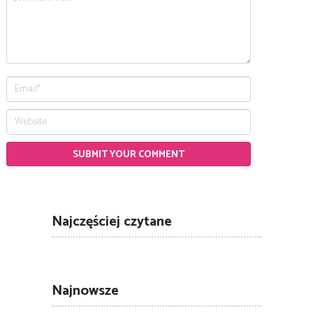
Najczęściej czytane
Najnowsze