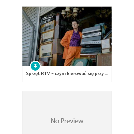
Sprzęt RTV – czym kierować się przy …