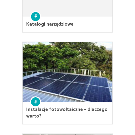
Katalogi narzędziowe
Instalacje fotowoltaiczne – dlaczego
warto?