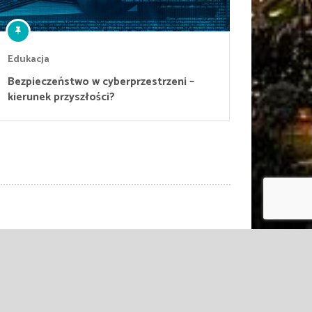
Edukacja
Bezpieczeństwo w cyberprzestrzeni –
kierunek przyszłości?