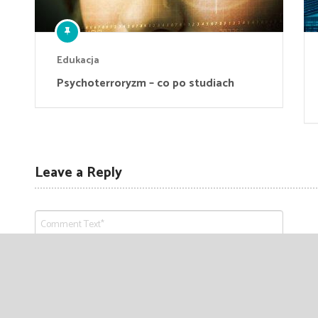
Edukacja
Psychoterroryzm – co po studiach
Leave a Reply