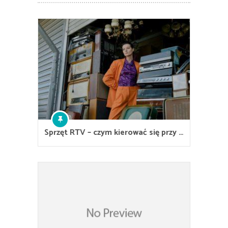
Sprzęt RTV – czym kierować się przy …