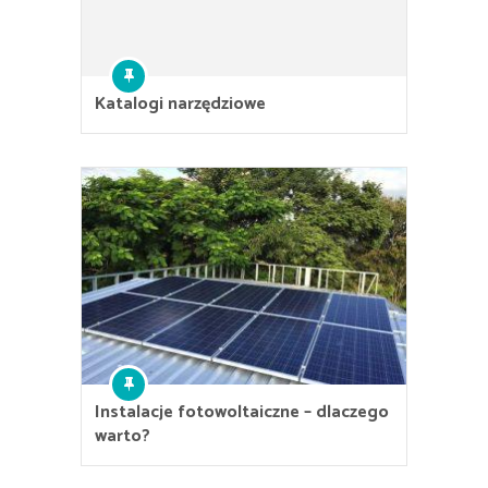
Katalogi narzędziowe
Instalacje fotowoltaiczne – dlaczego
warto?