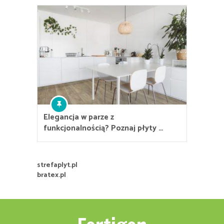
Elegancja w parze z
funkcjonalnością? Poznaj płyty …
strefaplyt.pl
bratex.pl