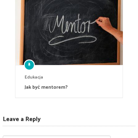
Edukacja
Jak być mentorem?
Leave a Reply