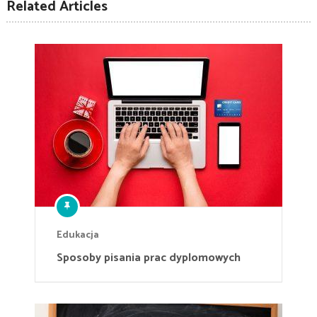
Related Articles
Edukacja
Sposoby pisania prac dyplomowych