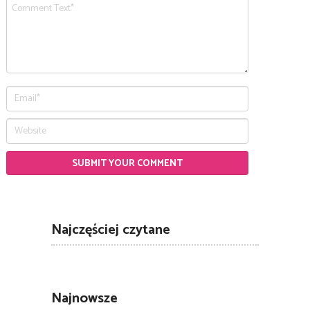
Najczęściej czytane
Najnowsze