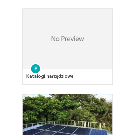
Katalogi narzędziowe