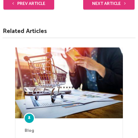
PREV ARTICLE
NEXT ARTICLE
Related Articles
Blog