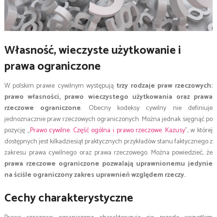
Własność, wieczyste użytkowanie i
prawa ograniczone
W polskim prawie cywilnym występują
trzy rodzaje praw rzeczowych:
prawo własności, prawo wieczystego użytkowania oraz prawa
rzeczowe ograniczone
. Obecny kodeksy cywilny nie definiuje
jednoznacznie praw rzeczowych ograniczonych. Można jednak sięgnąć po
pozycję „
Prawo cywilne. Część ogólna i prawo rzeczowe. Kazusy
”, w której
dostępnych jest kilkadziesiąt praktycznych przykładów stanu faktycznego z
zakresu prawa cywilnego oraz prawa rzeczowego. Można powiedzieć, że
prawa rzeczowe ograniczone pozwalają uprawnionemu jedynie
na ściśle ograniczony zakres uprawnień względem rzeczy.
Cechy charakterystyczne