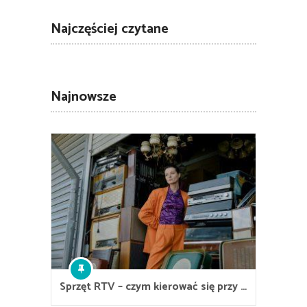
Najczęściej czytane
Najnowsze
Sprzęt RTV – czym kierować się przy …