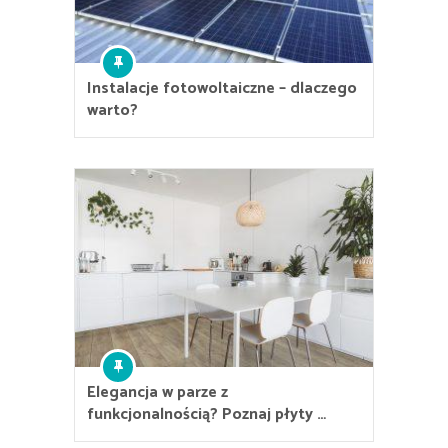
Instalacje fotowoltaiczne – dlaczego
warto?
Elegancja w parze z
funkcjonalnością? Poznaj płyty …