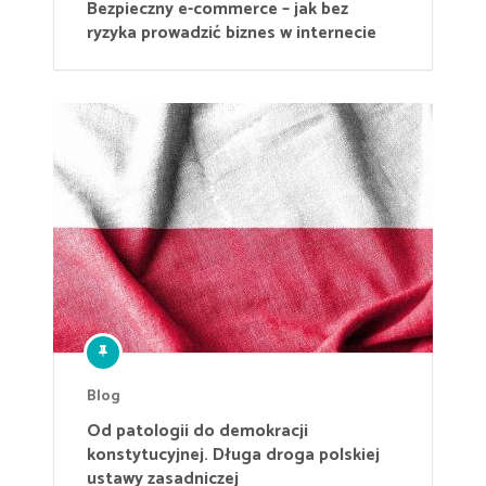
Bezpieczny e-commerce – jak bez
ryzyka prowadzić biznes w internecie
Blog
Od patologii do demokracji
konstytucyjnej. Długa droga polskiej
ustawy zasadniczej