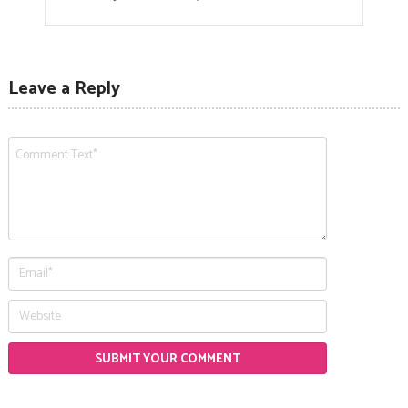
Leave a Reply