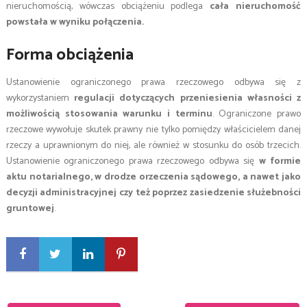
nieruchomością, wówczas obciążeniu podlega
cała nieruchomość
powstała w wyniku połączenia.
Forma obciążenia
Ustanowienie ograniczonego prawa rzeczowego odbywa się z
wykorzystaniem
regulacji dotyczących przeniesienia własności z
możliwością stosowania warunku i terminu
. Ograniczone prawo
rzeczowe wywołuje skutek prawny nie tylko pomiędzy właścicielem danej
rzeczy a uprawnionym do niej, ale również w stosunku do osób trzecich.
Ustanowienie ograniczonego prawa rzeczowego odbywa się
w formie
aktu notarialnego, w drodze orzeczenia sądowego, a nawet jako
decyzji administracyjnej czy też poprzez zasiedzenie służebności
gruntowej
.