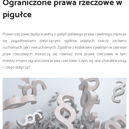
Ograniczone prawa rzeczowe w
pigułce
Prawo rzeczowe, będące jedną z gałęzi polskiego prawa cywilnego, zajmuje
się zagadnieniami dotyczącymi ogólnie pojętych rzeczy zarówno
ruchomych, jak i nieruchomych. Zgodnie z kodeksem cywilnym w zakresie
praw rzeczowych mieszczą się również inne prawa rzeczowe, w tym
miedzy innymi ograniczone prawa rzeczowe. Czym się one charakteryzują
i czego dotyczą?