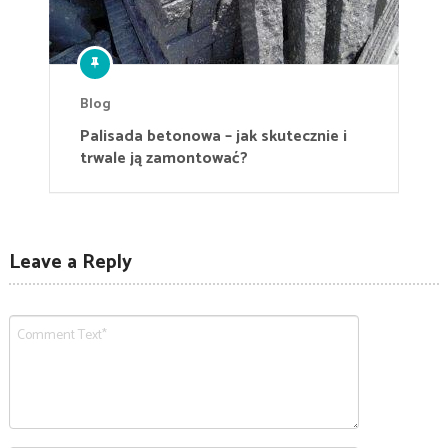
Blog
Palisada betonowa – jak skutecznie i
trwale ją zamontować?
Leave a Reply