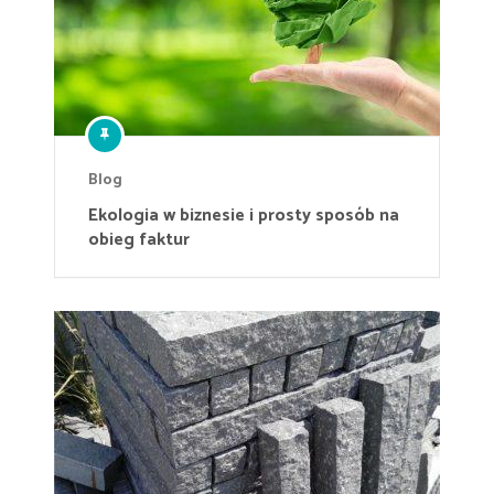
Blog
Ekologia w biznesie i prosty sposób na
obieg faktur