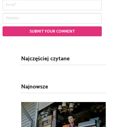
Najczęściej czytane
Najnowsze