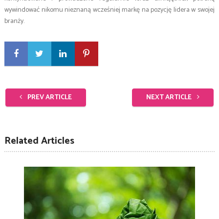
wywindować nikomu nieznaną wcześniej markę na pozycję lidera w swojej
branży.
PREV ARTICLE
NEXT ARTICLE
Related Articles