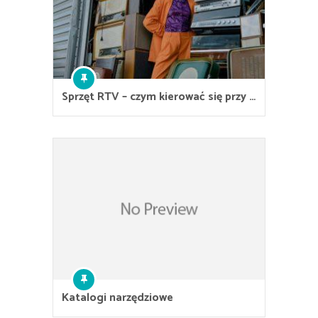
Sprzęt RTV – czym kierować się przy …
Katalogi narzędziowe