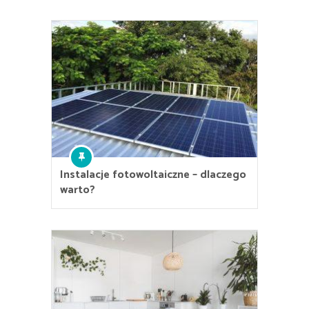
Instalacje fotowoltaiczne – dlaczego
warto?