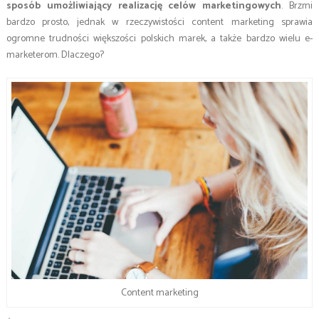
sposób umożliwiający realizację celów marketingowych
. Brzmi
bardzo prosto, jednak w rzeczywistości content marketing sprawia
ogromne trudności większości polskich marek, a także bardzo wielu e-
marketerom. Dlaczego?
Content marketing