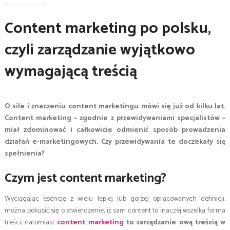
Content marketing po polsku,
czyli zarządzanie wyjątkowo
wymagającą treścią
O sile i znaczeniu content marketingu mówi się już od kilku lat.
Content marketing – zgodnie z przewidywaniami specjalistów –
miał zdominować i całkowicie odmienić sposób prowadzenia
działań e-marketingowych. Czy przewidywania te doczekały się
spełnienia?
Czym jest content marketing?
Wyciągając esencję z wielu lepiej lub gorzej opracowanych definicji,
można pokusić się o stwierdzenie, iż sam content to inaczej wszelka forma
treści, natomiast
content marketing
to zarządzanie ową treścią w