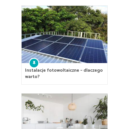
Instalacje fotowoltaiczne – dlaczego
warto?