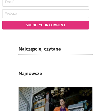
Najczęściej czytane
Najnowsze