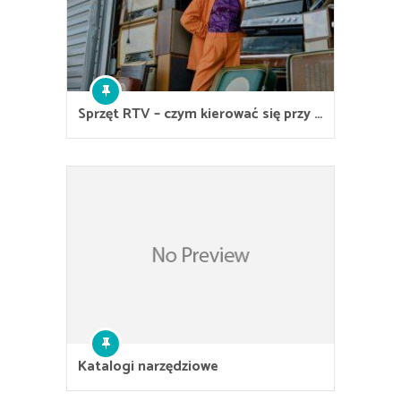
Sprzęt RTV – czym kierować się przy …
Katalogi narzędziowe