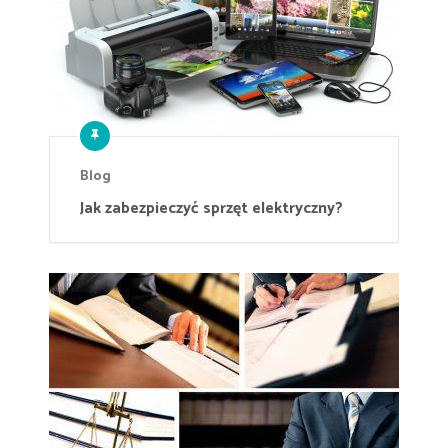
Blog
Jak zabezpieczyć sprzęt elektryczny?