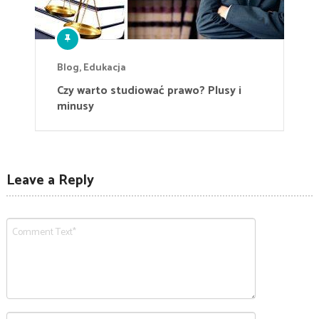
Blog
,
Edukacja
Czy warto studiować prawo? Plusy i
minusy
Leave a Reply