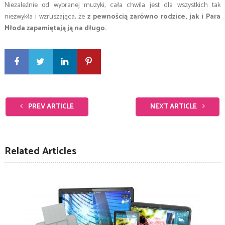
Niezależnie od wybranej muzyki, cała chwila jest dla wszystkich tak
niezwykła i wzruszająca, że
z pewnością zarówno rodzice, jak i Para
Młoda zapamiętają ją na długo.
PREV ARTICLE
NEXT ARTICLE
Related Articles