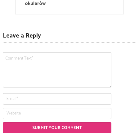
okularów
Leave a Reply