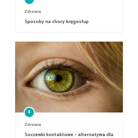
Zdrowie
Sposoby na chory kręgosłup
Zdrowie
Soczewki kontaktowe – alternatywa dla