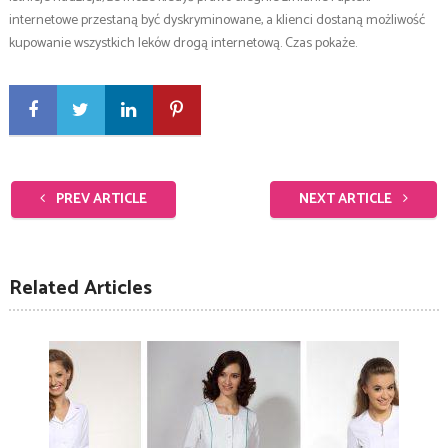
internetowe przestaną być dyskryminowane, a klienci dostaną możliwość
kupowanie wszystkich leków drogą internetową. Czas pokaże.
PREV ARTICLE
NEXT ARTICLE
Related Articles