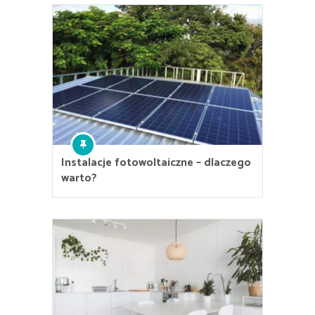
Instalacje fotowoltaiczne – dlaczego
warto?