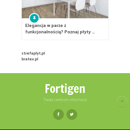
Elegancja w parze z
funkcjonalnością? Poznaj płyty …
strefaplyt.pl
bratex.pl
Fortigen
Twoje centrum informacji