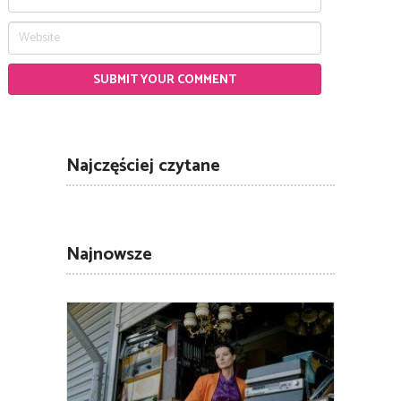
Najczęściej czytane
Najnowsze