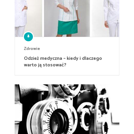
Zdrowie
Odzież medyczna – kiedy i dlaczego
warto ją stosować?