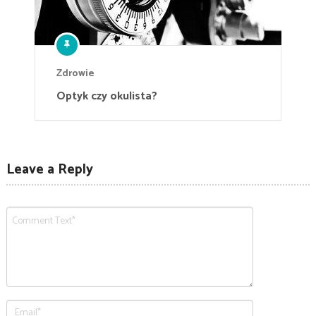
Zdrowie
Optyk czy okulista?
Leave a Reply