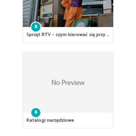
Sprzęt RTV – czym kierować się przy …
Katalogi narzędziowe