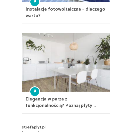
Instalacje fotowoltaiczne – dlaczego
warto?
Elegancja w parze z
funkcjonalnością? Poznaj płyty …
strefaplyt.pl