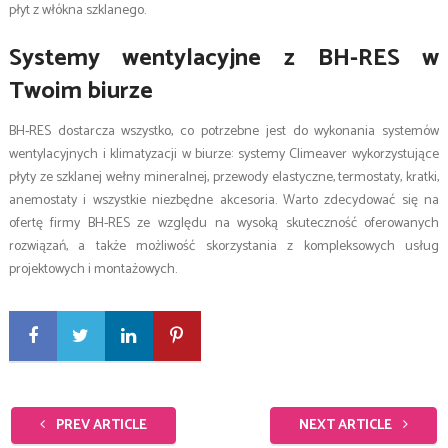
płyt z włókna szklanego.
Systemy wentylacyjne z BH-RES w
Twoim biurze
BH-RES dostarcza wszystko, co potrzebne jest do wykonania systemów
wentylacyjnych i klimatyzacji w biurze: systemy Climeaver wykorzystujące
płyty ze szklanej wełny mineralnej, przewody elastyczne, termostaty, kratki,
anemostaty i wszystkie niezbędne akcesoria. Warto zdecydować się na
ofertę firmy BH-RES ze względu na wysoką skuteczność oferowanych
rozwiązań, a także możliwość skorzystania z kompleksowych usług
projektowych i montażowych.
PREV ARTICLE
NEXT ARTICLE