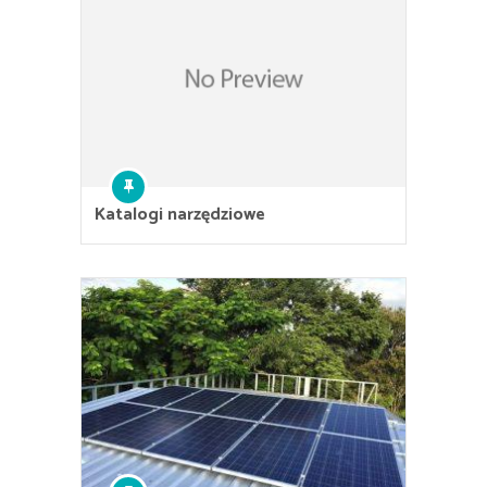
Katalogi narzędziowe