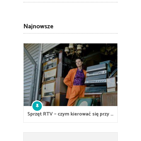
Najnowsze
Sprzęt RTV – czym kierować się przy …