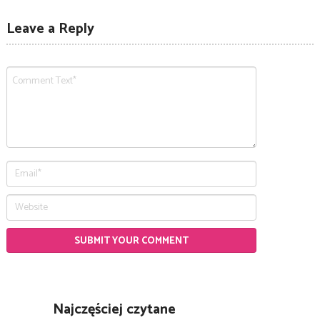
Leave a Reply
Najczęściej czytane