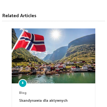
Related Articles
Blog
Skandynawia dla aktywnych