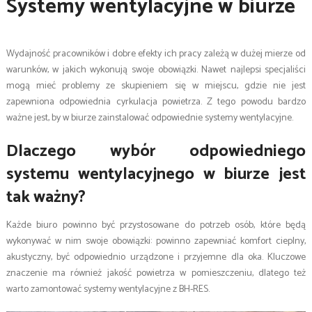
Systemy wentylacyjne w biurze
Wydajność pracowników i dobre efekty ich pracy zależą w dużej mierze od
warunków, w jakich wykonują swoje obowiązki. Nawet najlepsi specjaliści
mogą mieć problemy ze skupieniem się w miejscu, gdzie nie jest
zapewniona odpowiednia cyrkulacja powietrza. Z tego powodu bardzo
ważne jest, by w biurze zainstalować odpowiednie systemy wentylacyjne.
Dlaczego wybór odpowiedniego
systemu wentylacyjnego w biurze jest
tak ważny?
Każde biuro powinno być przystosowane do potrzeb osób, które będą
wykonywać w nim swoje obowiązki: powinno zapewniać komfort cieplny,
akustyczny, być odpowiednio urządzone i przyjemne dla oka. Kluczowe
znaczenie ma również jakość powietrza w pomieszczeniu, dlatego też
warto zamontować systemy wentylacyjne z BH-RES.