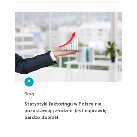
Blog
Statystyki faktoringu w Polsce nie
pozostawiają złudzeń. Jest naprawdę
bardzo dobrze!